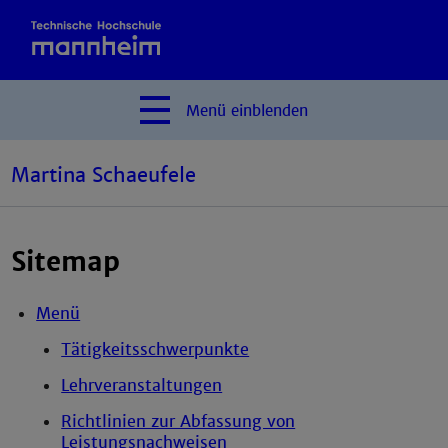
Menü
einblenden
Martina Schaeufele
Sitemap
Menü
Tätigkeitsschwerpunkte
Lehrveranstaltungen
Richtlinien zur Abfassung von
Leistungsnachweisen